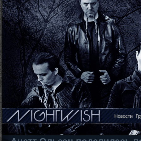
Новости
Гр