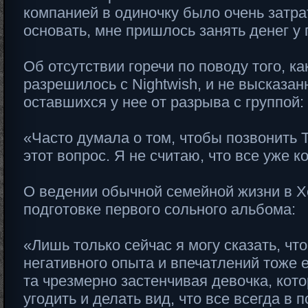
компанией в одиночку было очень затрат
основать, мне пришлось занять денег у 
Об отсутствии горечи по поводу того, как
разрешилось с Nightwish, и не высказан
оставшихся у нее от разрыва с группой:
«Часто думала о том, чтобы позвонить Т
этот вопрос. Я не считаю, что все уже к
О ведении обычной семейной жизни в Х
подготовке первого сольного альбома:
«Лишь только сейчас я могу сказать, что
негативного опыта и впечатлений тоже 
та чрезмерно застенчивая девочка, кот
угодить и делать вид, что все всегда в 