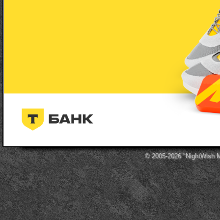
© 2005-2026
"NightWish 