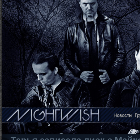
Новости
Гр