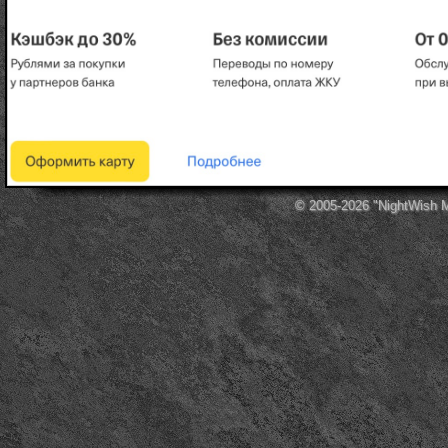
© 2005-2026
"NightWish 