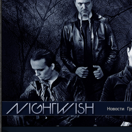
Новости
Гр