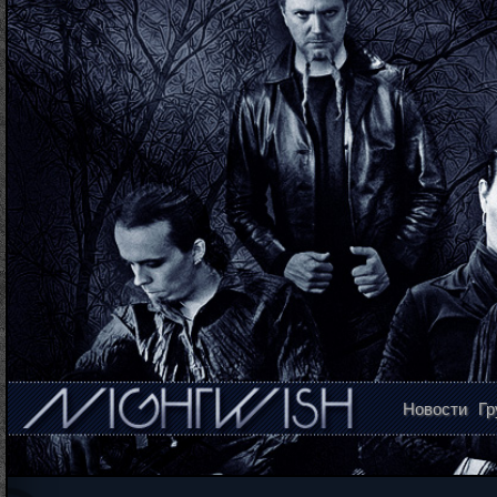
Новости
Гр