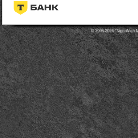
© 2005-2026
"NightWish 