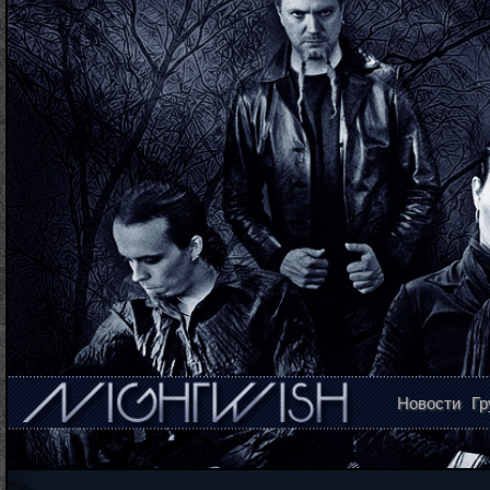
Новости
Гр