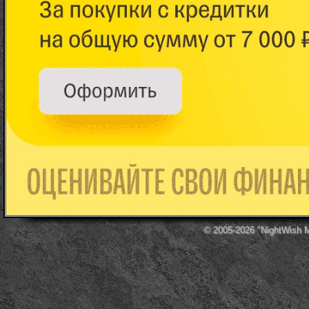
© 2005-2026
"NightWish 