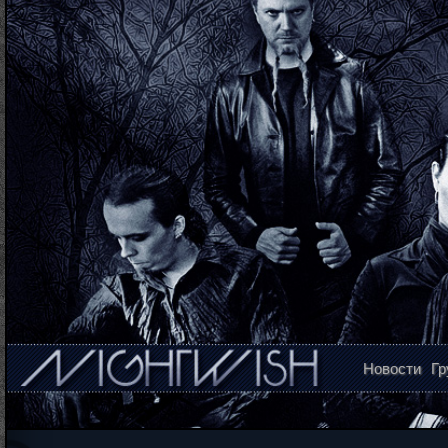
Новости
Гр