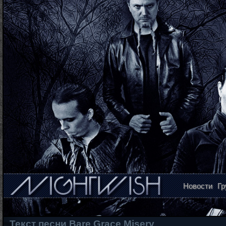
Новости
Гр
Текст песни Bare Grace Misery